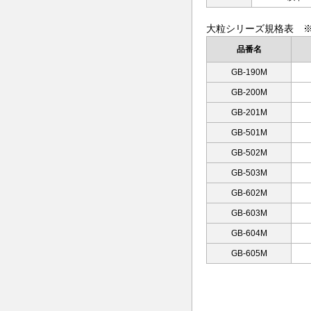
大粒シリーズ規格表 ※JI
品番名
GB-190M
GB-200M
GB-201M
GB-501M
GB-502M
GB-503M
GB-602M
GB-603M
GB-604M
GB-605M