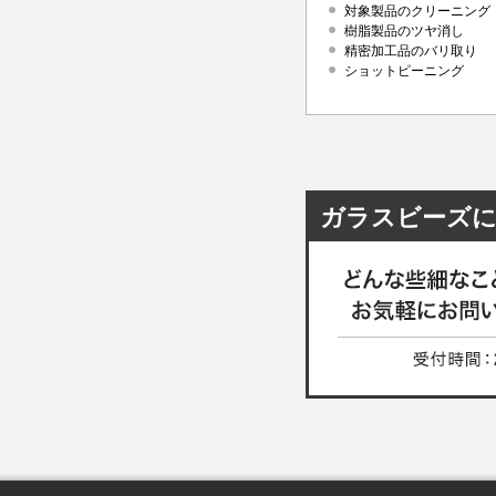
対象製品のクリーニング
樹脂製品のツヤ消し
精密加工品のバリ取り
ショットピーニング
ガラスビーズ