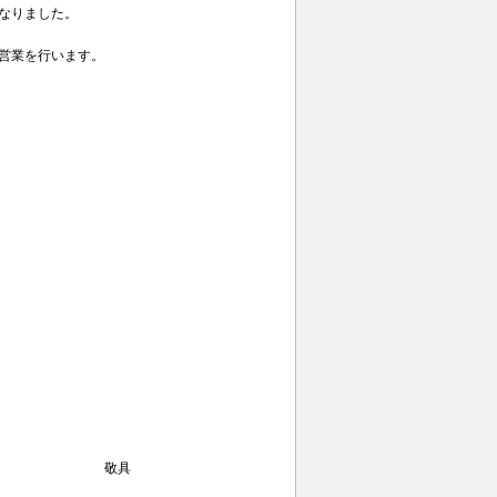
なりました。
営業を行います。
具