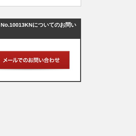
o.10013KNについてのお問い