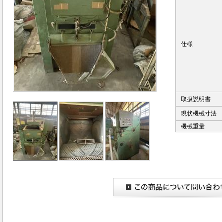
仕様
取扱説明書
現状機械寸法
機械重量