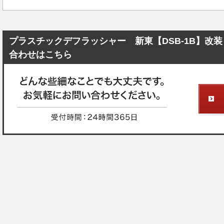
プラスチックデフラッシャー 新東【DSB-1B】改装 N
合わせはこちら