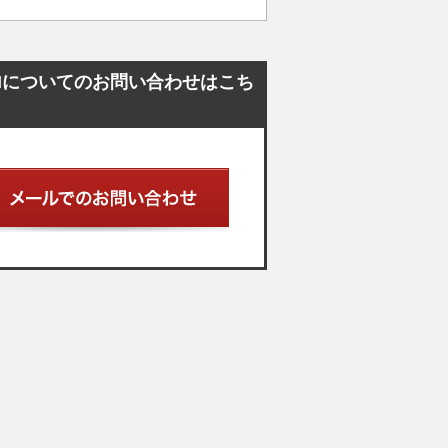
04HMについてのお問い合わせはこち