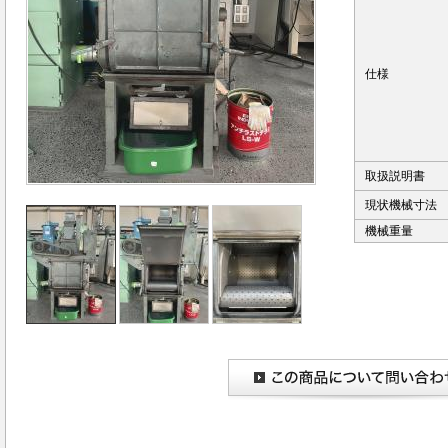
仕様
取扱説明書
現状機械寸法
機械重量